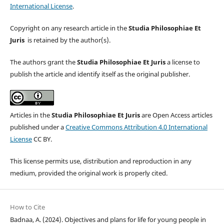
International License
.
Copyright on any research article in the
Studia Philosophiae Et
Juris
is retained by the author(s).
The authors grant the
Studia Philosophiae Et Juris
a license to
publish the article and identify itself as the original publisher.
Articles in the
Studia Philosophiae Et Juris
are Open Access articles
published under a
Creative Commons Attribution 4.0 International
License
CC BY.
This license permits use, distribution and reproduction in any
medium, provided the original work is properly cited.
How to Cite
Badnaa, A. (2024). Objectives and plans for life for young people in