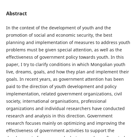
Abstract
In the context of the development of youth and the
promotion of social and economic security, the best
planning and implementation of measures to address youth
problems must be given special attention, as well as the
effectiveness of government policy towards youth. In this
paper, I try to clarify conditions in which Mongolian youth
live, dreams, goals, and how they plan and implement their
goals. In recent years, as government attention has been
paid to the direction of youth development and policy
implementation, related government organizations, civil
society, international organisations, professional
organizations and individual researchers have conducted
research and analysis in this direction. Government
research focuses mainly on optimizing and improving the
effectiveness of government activities to support the