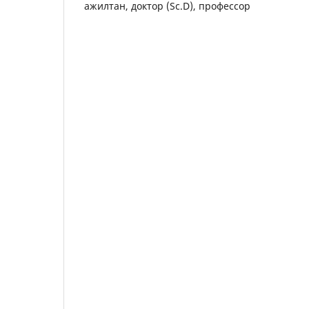
ажилтан, доктор (Sc.D), профессор