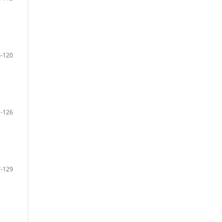
-120
-126
-129