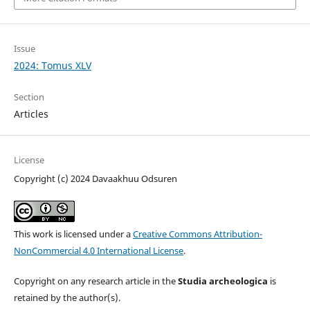
Issue
2024: Tomus XLV
Section
Articles
License
Copyright (c) 2024 Davaakhuu Odsuren
This work is licensed under a
Creative Commons Attribution-
NonCommercial 4.0 International License
.
Copyright on any research article in the
Studia archeologica
is
retained by the author(s).