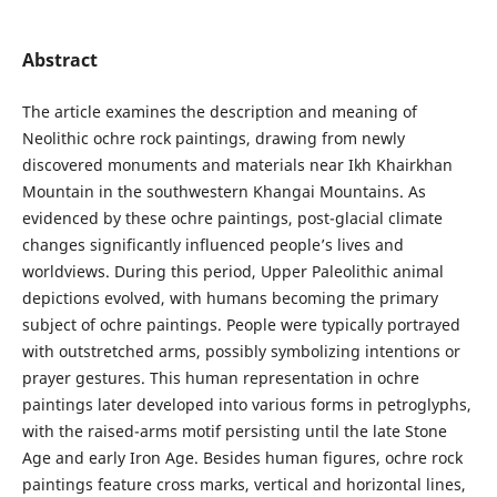
Abstract
The article examines the description and meaning of
Neolithic ochre rock paintings, drawing from newly
discovered monuments and materials near Ikh Khairkhan
Mountain in the southwestern Khangai Mountains. As
evidenced by these ochre paintings, post-glacial climate
changes significantly influenced people’s lives and
worldviews. During this period, Upper Paleolithic animal
depictions evolved, with humans becoming the primary
subject of ochre paintings. People were typically portrayed
with outstretched arms, possibly symbolizing intentions or
prayer gestures. This human representation in ochre
paintings later developed into various forms in petroglyphs,
with the raised-arms motif persisting until the late Stone
Age and early Iron Age. Besides human figures, ochre rock
paintings feature cross marks, vertical and horizontal lines,