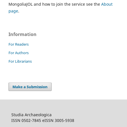
MongoliaJOL and how to join the service see the
About
page
.
Information
For Readers
For Authors
For Librarians
Make a Submission
Studia Archaeologica
ISSN 0502-7845 eISSN 3005-5938