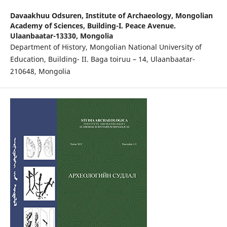
Davaakhuu Odsuren,
Institute of Archaeology, Mongolian
Academy of Sciences, Building-I. Peace Avenue.
Ulaanbaatar-13330, Mongolia
Department of History, Mongolian National University of
Education, Building- II. Baga toiruu – 14, Ulaanbaatar-
210648, Mongolia