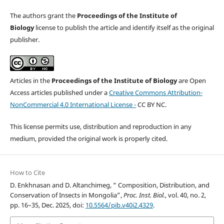
The authors grant the
Proceedings of the Institute of
Biology
license to publish the article and identify itself as the original
publisher.
Articles in the
Proceedings of the Institute of Biology
are Open
Access articles published under a
Creative Commons Attribution-
NonCommercial 4.0 International License -
CC BY NC.
This license permits use, distribution and reproduction in any
medium, provided the original work is properly cited.
How to Cite
D. Enkhnasan and D. Altanchimeg, “ Composition, Distribution, and
Conservation of Insects in Mongolia”,
Proc. Inst. Biol.
, vol. 40, no. 2,
pp. 16–35, Dec. 2025, doi:
10.5564/pib.v40i2.4329
.