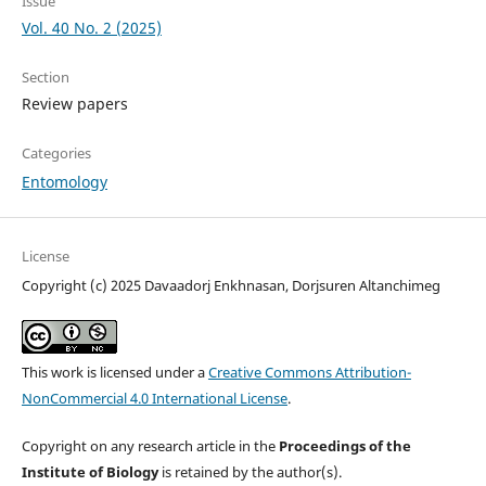
Issue
Vol. 40 No. 2 (2025)
Section
Review papers
Categories
Entomology
License
Copyright (c) 2025 Davaadorj Enkhnasan, Dorjsuren Altanchimeg
This work is licensed under a
Creative Commons Attribution-
NonCommercial 4.0 International License
.
Copyright on any research article in the
Proceedings of the
Institute of Biology
is retained by the author(s).