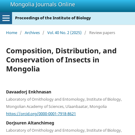
Mongolia Journals Online
Proceedings of the Institute of Biology
Home
/
Archives
/
Vol. 40 No. 2 (2025)
/
Review papers
Composition, Distribution, and
Conservation of Insects in
Mongolia
Davaadorj Enkhnasan
Laboratory of Ornithology and Entomology, Institute of Biology,
Mongolian Academy of Sciences, Ulaanbaatar, Mongolia
https://orcid.org/0000-0001-7918-8621
Dorjsuren Altanchimeg
Laboratory of Ornithology and Entomology, Institute of Biology,