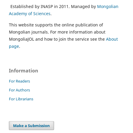
Established by INASP in 2011. Managed by
Mongolian
Academy of Sciences
.
This website supports the online publication of
Mongolian journals. For more information about
MongoliaJOL and how to join the service see the
About
page
.
Information
For Readers
For Authors
For Librarians
Make a Submission