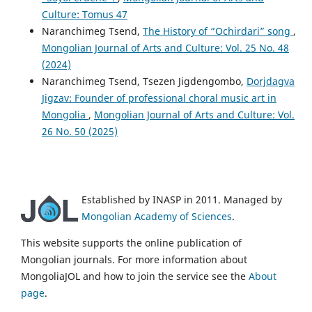
Culture: Tomus 47
Naranchimeg Tsend,
The History of “Ochirdari” song
,
Mongolian Journal of Arts and Culture: Vol. 25 No. 48
(2024)
Naranchimeg Tsend, Tsezen Jigdengombo,
Dorjdagva
Jigzav: Founder of professional choral music art in
Mongolia
,
Mongolian Journal of Arts and Culture: Vol.
26 No. 50 (2025)
Established by INASP in 2011. Managed by
Mongolian Academy of Sciences
.
This website supports the online publication of
Mongolian journals. For more information about
MongoliaJOL and how to join the service see the
About
page
.