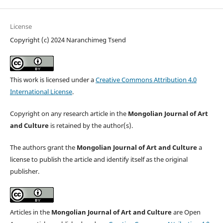
License
Copyright (c) 2024 Naranchimeg Tsend
This work is licensed under a
Creative Commons Attribution 4.0
International License
.
Copyright on any research article in the
Mongolian Journal of Art
and Culture
is retained by the author(s).
The authors grant the
Mongolian Journal of Art and Culture
a
license to publish the article and identify itself as the original
publisher.
Articles in the
Mongolian Journal of Art and Culture
are Open