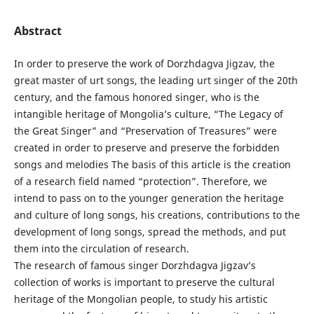
Abstract
In order to preserve the work of Dorzhdagvа Jigzav, the
great master of urt songs, the leading urt singer of the 20th
century, and the famous honored singer, who is the
intangible heritage of Mongolia’s culture, “The Legacy of
the Great Singer” and “Preservation of Treasures” were
created in order to preserve and preserve the forbidden
songs and melodies The basis of this article is the creation
of a research field named “protection”. Therefore, we
intend to pass on to the younger generation the heritage
and culture of long songs, his creations, contributions to the
development of long songs, spread the methods, and put
them into the circulation of research.
The research of famous singer Dorzhdagvа Jigzav’s
collection of works is important to preserve the cultural
heritage of the Mongolian people, to study his artistic