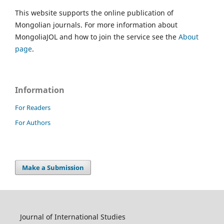
This website supports the online publication of
Mongolian journals. For more information about
MongoliaJOL and how to join the service see the
About
page
.
Information
For Readers
For Authors
Make a Submission
Journal of International Studies