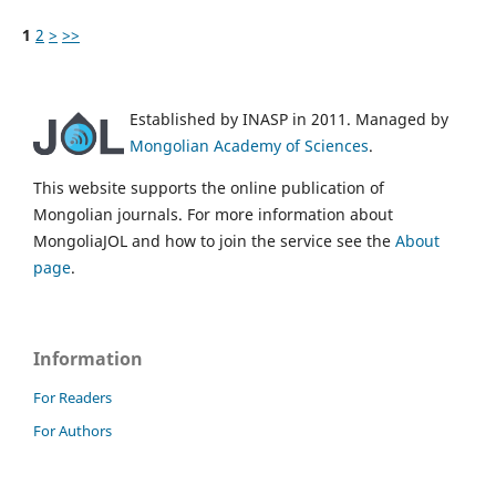
1
2
>
>>
Established by INASP in 2011. Managed by
Mongolian Academy of Sciences
.
This website supports the online publication of
Mongolian journals. For more information about
MongoliaJOL and how to join the service see the
About
page
.
Information
For Readers
For Authors