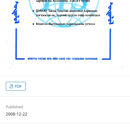
PDF
Published
2008-12-22