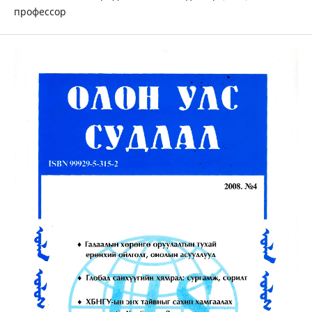
профессор