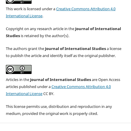
This work is licensed under a
Creative Commons Attribution 4.0
International License
.
Copyright on any research article in the
Journal of International
Studies
is retained by the author(s).
The authors grant the
Journal of International Studies
a license
to publish the article and identify itself as the original publisher.
Articles in the
Journal of International Studies
are Open Access
articles published under a
Creative Commons Attribution 4.0
International License
CC BY.
This license permits use, distribution and reproduction in any
medium, provided the original work is properly cited.