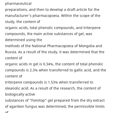
pharmaceutical
preparations, and then to develop a draft article for the
manufacturer's pharmacopoeia. Within the scope of the
study, the content of
organic acids, total phenolic compounds, and triterpene
compounds, the main active substances of gel, was
determined using the
methods of the National Pharmacopoeia of Mongolia and
Russia. As a result of the study, it was determined that the
content of
organic acids in gel is 0.34%, the content of total phenolic
compounds is 2.3% when transferred to gallic acid, and the
content of
triterpene compounds is 1.53% when transferred to
oleanolic acid. As a result of the research, the content of
biologically active
substances of "Fomitop" gel prepared from the dry extract
of agarikon fungus was determined, the permissible limits
of