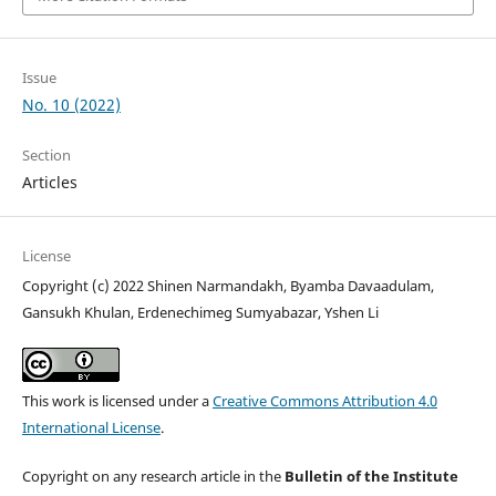
Issue
No. 10 (2022)
Section
Articles
License
Copyright (c) 2022 Shinen Narmandakh, Byamba Davaadulam,
Gansukh Khulan, Erdenechimeg Sumyabazar, Yshen Li
This work is licensed under a
Creative Commons Attribution 4.0
International License
.
Copyright on any research article in the
Bulletin of the Institute