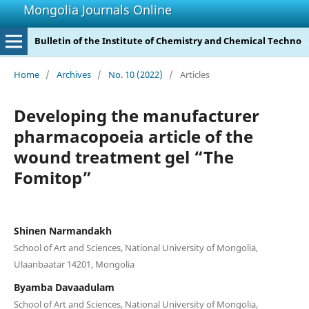
Mongolia Journals Online
Bulletin of the Institute of Chemistry and Chemical Technology
Home
/
Archives
/
No. 10 (2022)
/
Articles
Developing the manufacturer
pharmacopoeia article of the
wound treatment gel “The
Fomitop”
Shinen Narmandakh
School of Art and Sciences, National University of Mongolia,
Ulaanbaatar 14201, Mongolia
Byamba Davaadulam
School of Art and Sciences, National University of Mongolia,