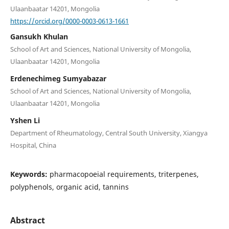
Ulaanbaatar 14201, Mongolia
https://orcid.org/0000-0003-0613-1661
Gansukh Khulan
School of Art and Sciences, National University of Mongolia,
Ulaanbaatar 14201, Mongolia
Erdenechimeg Sumyabazar
School of Art and Sciences, National University of Mongolia,
Ulaanbaatar 14201, Mongolia
Yshen Li
Department of Rheumatology, Central South University, Xiangya
Hospital, China
Keywords:
pharmacopoeial requirements, triterpenes,
polyphenols, organic acid, tannins
Abstract