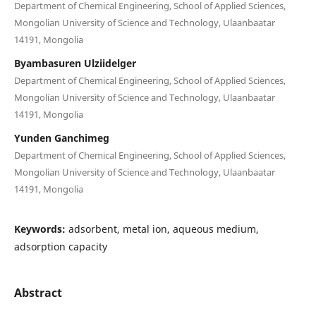
Department of Chemical Engineering, School of Applied Sciences,
Mongolian University of Science and Technology, Ulaanbaatar
14191, Mongolia
Byambasuren Ulziidelger
Department of Chemical Engineering, School of Applied Sciences,
Mongolian University of Science and Technology, Ulaanbaatar
14191, Mongolia
Yunden Ganchimeg
Department of Chemical Engineering, School of Applied Sciences,
Mongolian University of Science and Technology, Ulaanbaatar
14191, Mongolia
Keywords:
adsorbent, metal ion, aqueous medium,
adsorption capacity
Abstract