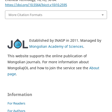
https://doi.org/10.5564/bicct.v10i10.2595
More Citation Formats
Established by INASP in 2011. Managed by
Mongolian Academy of Sciences
.
This website supports the online publication of
Mongolian journals. For more information about
MongoliaJOL and how to join the service see the
About
page
.
Information
For Readers
For Authors