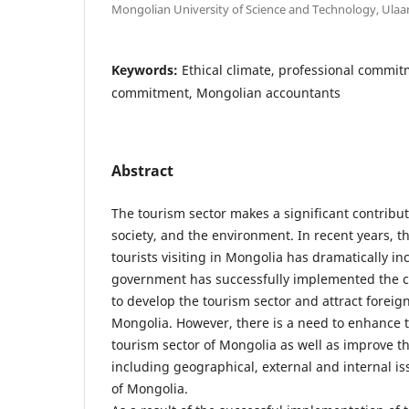
Mongolian University of Science and Technology, Ula
Keywords:
Ethical climate, professional commit
commitment, Mongolian accountants
Abstract
The tourism sector makes a significant contribu
society, and the environment. In recent years, 
tourists visiting in Mongolia has dramatically 
government has successfully implemented the
to develop the tourism sector and attract foreign
Mongolia. However, there is a need to enhance t
tourism sector of Mongolia as well as improve t
including geographical, external and internal is
of Mongolia.