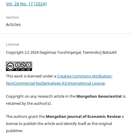
Vol. 28 No. 17 (2024)
Section
Articles
License
Copyright (c) 2024 Dagiimaa Tuvshinjargal, Tserendorj Batsukh
This work is licensed under a
Creative Commons Attribution-
NonCommercial-NoDerivatives 4.0 International License
.
Copyright on any research article in the
Mongolian Geoscientist
is
retained by the author(s).
The authors grant the
Mongolian Journal of Economic Review
a
license to publish the article and identify itself as the original
publisher.