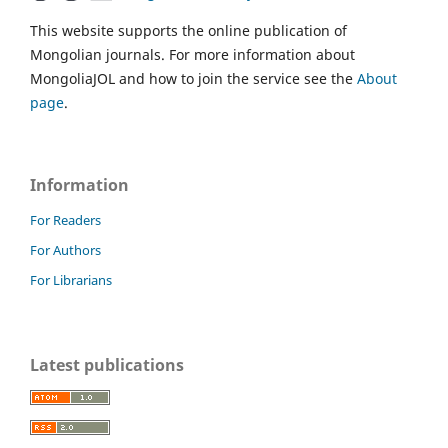
This website supports the online publication of
Mongolian journals. For more information about
MongoliaJOL and how to join the service see the
About
page
.
Information
For Readers
For Authors
For Librarians
Latest publications