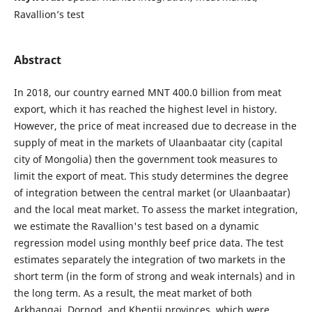
Ravallion’s test
Abstract
In 2018, our country earned MNT 400.0 billion from meat
export, which it has reached the highest level in history.
However, the price of meat increased due to decrease in the
supply of meat in the markets of Ulaanbaatar city (capital
city of Mongolia) then the government took measures to
limit the export of meat. This study determines the degree
of integration between the central market (or Ulaanbaatar)
and the local meat market. To assess the market integration,
we estimate the Ravallion's test based on a dynamic
regression model using monthly beef price data. The test
estimates separately the integration of two markets in the
short term (in the form of strong and weak internals) and in
the long term. As a result, the meat market of both
Arkhangai, Dornod, and Khentii provinces, which were