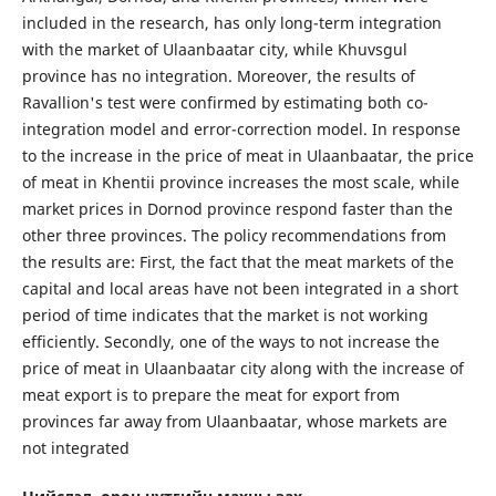
included in the research, has only long-term integration
with the market of Ulaanbaatar city, while Khuvsgul
province has no integration. Moreover, the results of
Ravallion's test were confirmed by estimating both co-
integration model and error-correction model. In response
to the increase in the price of meat in Ulaanbaatar, the price
of meat in Khentii province increases the most scale, while
market prices in Dornod province respond faster than the
other three provinces. The policy recommendations from
the results are: First, the fact that the meat markets of the
capital and local areas have not been integrated in a short
period of time indicates that the market is not working
efficiently. Secondly, one of the ways to not increase the
price of meat in Ulaanbaatar city along with the increase of
meat export is to prepare the meat for export from
provinces far away from Ulaanbaatar, whose markets are
not integrated