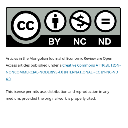
Articles in the Mongolian Journal of Economic Review are Open
Access articles published under a
Creative Commons ATTRIBUTION-
NONCOMMERCIAL-NODERIVS 4.0 INTERNATIONAL - CC BY-NC-ND
4.0
.
This license permits use, distribution and reproduction in any
medium, provided the original work is properly cited.