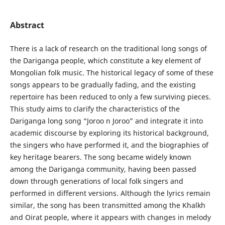
Abstract
There is a lack of research on the traditional long songs of
the Dariganga people, which constitute a key element of
Mongolian folk music. The historical legacy of some of these
songs appears to be gradually fading, and the existing
repertoire has been reduced to only a few surviving pieces.
This study aims to clarify the characteristics of the
Dariganga long song “Joroo n Joroo” and integrate it into
academic discourse by exploring its historical background,
the singers who have performed it, and the biographies of
key heritage bearers. The song became widely known
among the Dariganga community, having been passed
down through generations of local folk singers and
performed in different versions. Although the lyrics remain
similar, the song has been transmitted among the Khalkh
and Oirat people, where it appears with changes in melody