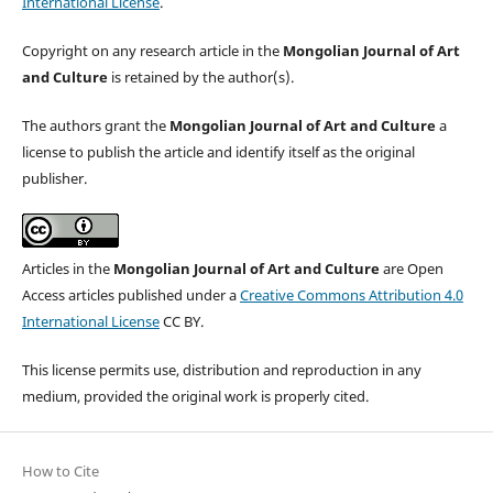
International License
.
Copyright on any research article in the
Mongolian Journal of Art
and Culture
is retained by the author(s).
The authors grant the
Mongolian Journal of Art and Culture
a
license to publish the article and identify itself as the original
publisher.
Articles in the
Mongolian Journal of Art and Culture
are Open
Access articles published under a
Creative Commons Attribution 4.0
International License
CC BY.
This license permits use, distribution and reproduction in any
medium, provided the original work is properly cited.
How to Cite