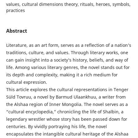
values, cultural dimensions theory, rituals, heroes, symbols,
practices
Abstract
Literature, as an art form, serves as a reflection of a nation’s
traditions, culture, and values. Through literary works, one
can gain insight into a society’s history, beliefs, and way of
life. Among various literary genres, the novel stands out for
its depth and complexity, making it a rich medium for
cultural expression.
This article explores the cultural representations in Tenger
Süld Tovruu, a novel by Barmud Ulaankhuu, a writer from
the Alshaa region of Inner Mongolia. The novel serves as a
“cultural encyclopedia,” chronicling the life of Shalbin, a
legendary wrestler whose story has been passed down for
centuries. By vividly portraying his life, the novel
encapsulates the intangible cultural heritage of the Alshaa