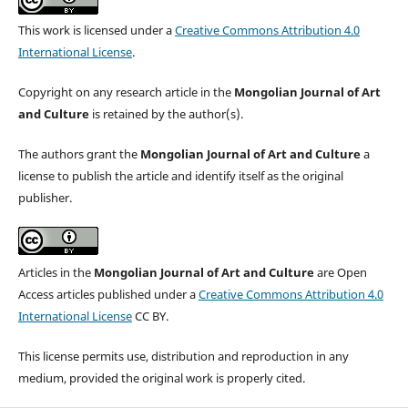
This work is licensed under a
Creative Commons Attribution 4.0
International License
.
Copyright on any research article in the
Mongolian Journal of Art
and Culture
is retained by the author(s).
The authors grant the
Mongolian Journal of Art and Culture
a
license to publish the article and identify itself as the original
publisher.
Articles in the
Mongolian Journal of Art and Culture
are Open
Access articles published under a
Creative Commons Attribution 4.0
International License
CC BY.
This license permits use, distribution and reproduction in any
medium, provided the original work is properly cited.